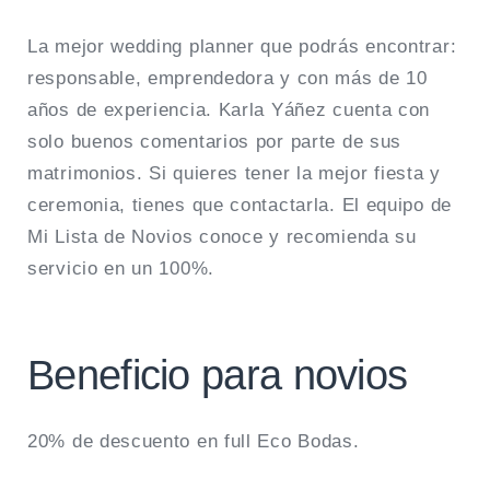
La mejor wedding planner que podrás encontrar:
responsable, emprendedora y con más de 10
años de experiencia. Karla Yáñez cuenta con
solo buenos comentarios por parte de sus
matrimonios. Si quieres tener la mejor fiesta y
ceremonia, tienes que contactarla. El equipo de
Mi Lista de Novios conoce y recomienda su
servicio en un 100%.
Beneficio para novios
20% de descuento en full Eco Bodas.