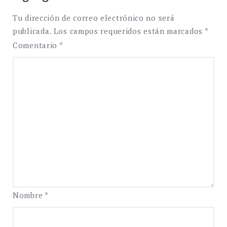
Tu dirección de correo electrónico no será
publicada.
Los campos requeridos están marcados
*
Comentario
*
Nombre
*