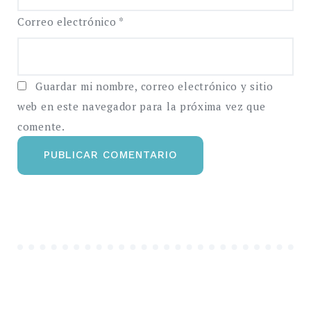
Correo electrónico
*
Guardar mi nombre, correo electrónico y sitio
web en este navegador para la próxima vez que
comente.