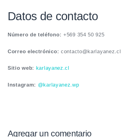
Datos de contacto
Número de teléfono:
+569 354 50 925
Correo electrónico:
contacto@karlayanez.cl
Sitio web:
karlayanez.cl
Instagram:
@karlayanez.wp
Agregar un comentario