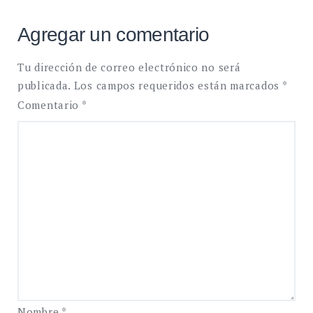
Agregar un comentario
Tu dirección de correo electrónico no será
publicada.
Los campos requeridos están marcados
*
Comentario
*
Nombre
*