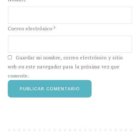
Correo electrónico
*
Guardar mi nombre, correo electrónico y sitio
web en este navegador para la próxima vez que
comente.