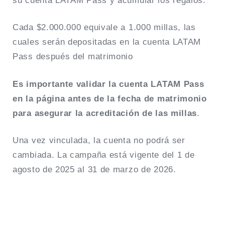
su cuenta LATAM Pass y acumular los regalos.
Cada $2.000.000 equivale a 1.000 millas, las
cuales serán depositadas en la cuenta LATAM
Pass después del matrimonio
Es importante validar la cuenta LATAM Pass
en la página antes de la fecha de matrimonio
para asegurar la acreditación de las millas
.
Una vez vinculada, la cuenta no podrá ser
cambiada. La campaña está vigente del 1 de
agosto de 2025 al 31 de marzo de 2026.