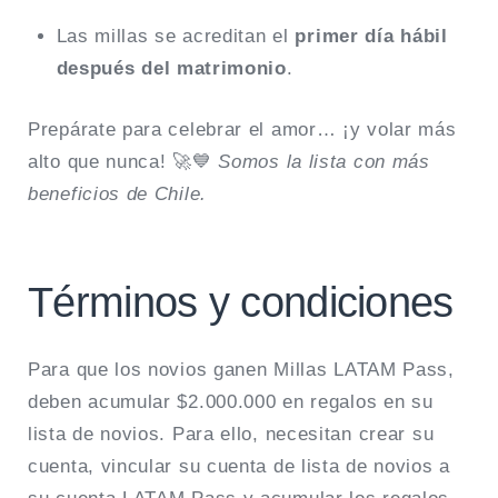
Las millas se acreditan el
primer día hábil
después del matrimonio
.
Prepárate para celebrar el amor… ¡y volar más
alto que nunca! 🚀💙
Somos la lista con más
beneficios de Chile.
Términos y condiciones
Para que los novios ganen Millas LATAM Pass,
deben acumular $2.000.000 en regalos en su
lista de novios. Para ello, necesitan crear su
cuenta, vincular su cuenta de lista de novios a