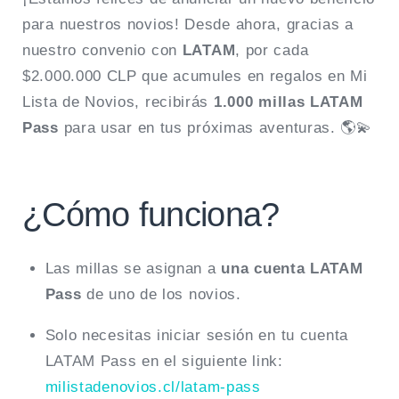
para nuestros novios! Desde ahora, gracias a
nuestro convenio con
LATAM
, por cada
$2.000.000 CLP que acumules en regalos en Mi
Lista de Novios, recibirás
1.000 millas LATAM
Pass
para usar en tus próximas aventuras. 🌎💫
¿Cómo funciona?
Las millas se asignan a
una cuenta LATAM
Pass
de uno de los novios.
Solo necesitas iniciar sesión en tu cuenta
LATAM Pass en el siguiente link:
milistadenovios.cl/latam-pass