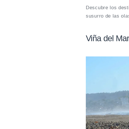
Descubre los dest
susurro de las ola
Viña del Mar