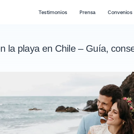
Testimonios
Prensa
Convenios
n la playa en Chile – Guía, conse