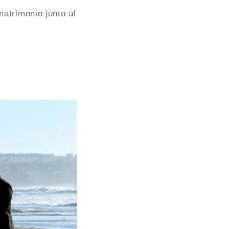
atrimonio junto al