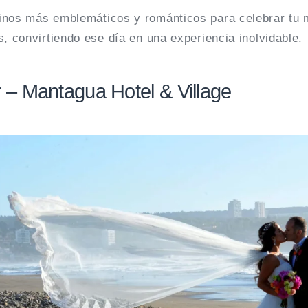
inos más emblemáticos y románticos para celebrar tu m
s, convirtiendo ese día en una experiencia inolvidable.
 – Mantagua Hotel & Village