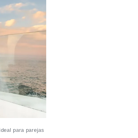
ideal para parejas