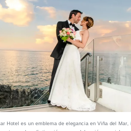
ar Hotel es un emblema de elegancia en Viña del Mar, 