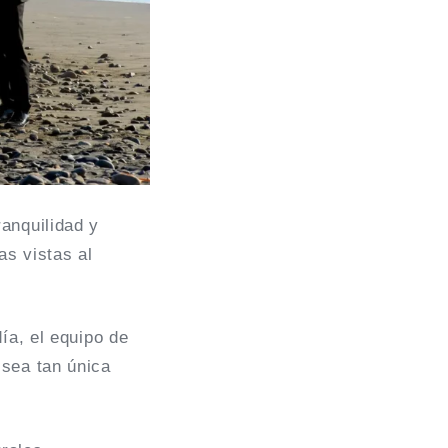
anquilidad y
as vistas al
ía, el equipo de
 sea tan única