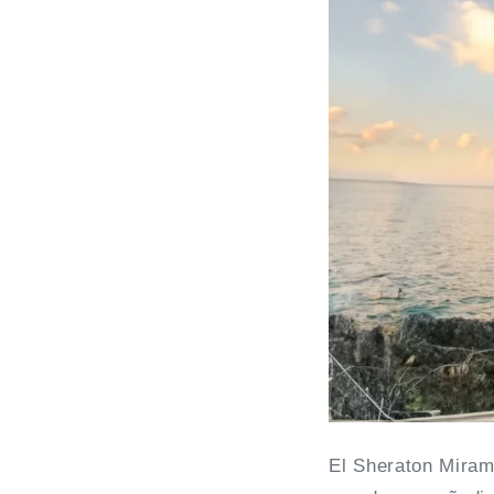
El Sheraton Miram