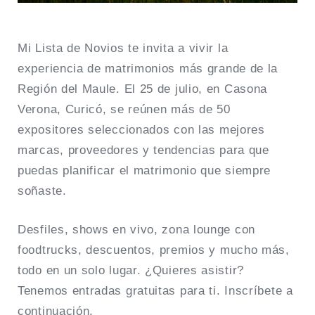
Mi Lista de Novios te invita a vivir la
experiencia de matrimonios más grande de la
Región del Maule. El 25 de julio, en Casona
Verona, Curicó, se reúnen más de 50
expositores seleccionados con las mejores
marcas, proveedores y tendencias para que
puedas planificar el matrimonio que siempre
soñaste.
Desfiles, shows en vivo, zona lounge con
foodtrucks, descuentos, premios y mucho más,
todo en un solo lugar. ¿Quieres asistir?
Tenemos entradas gratuitas para ti. Inscríbete a
continuación.